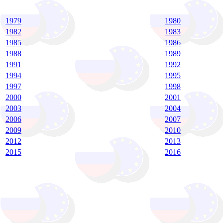
1979
1980
1982
1983
1985
1986
1988
1989
1991
1992
1994
1995
1997
1998
2000
2001
2003
2004
2006
2007
2009
2010
2012
2013
2015
2016